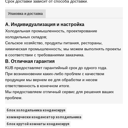
Срок доставки зависит от способа доставки.
Упаковка и доставка
A. Индивидуализация и настройка
Холодильная промышленность, проектирование
холодильных складов;
Сельское хозяйство, продукты питания, рестораны,
химическая промышленность; мы можем выполнять проекты
в соответствии с требованиями заказчика.
B. Отличная гарантия
KUB предоставляет гарантийный срок до одного года.
При возникновении каких-либо проблем с качеством
продукции мы вернем ее для обработки и несем
ответственность в конечном итоге.
Мы предоставляем отличный сервис для решения ваших
проблем.
блок холодильника конденсируя
коммерчески конденсатор холодильника
блок крутой комнаты конденсируя