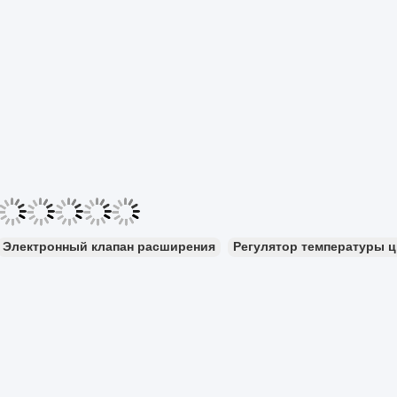
Электронный клапан расширения
Регулятор температуры 