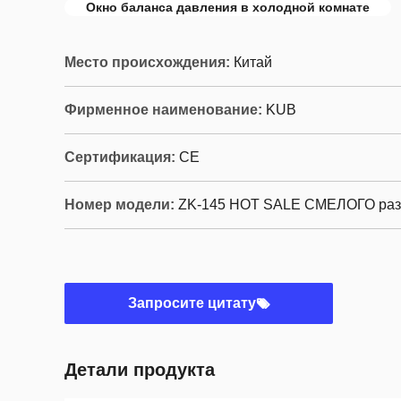
Окно баланса давления в холодной комнате
Место происхождения:
Китай
Фирменное наименование:
KUB
Сертификация:
CE
Номер модели:
ZK-145 HOT SALE СМЕЛОГО ра
Запросите цитату
Детали продукта