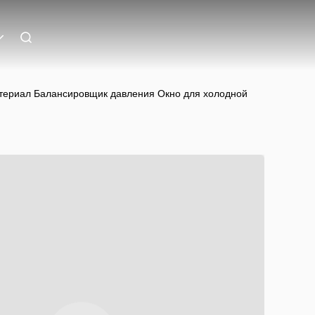
териал Балансировщик давления Окно для холодной