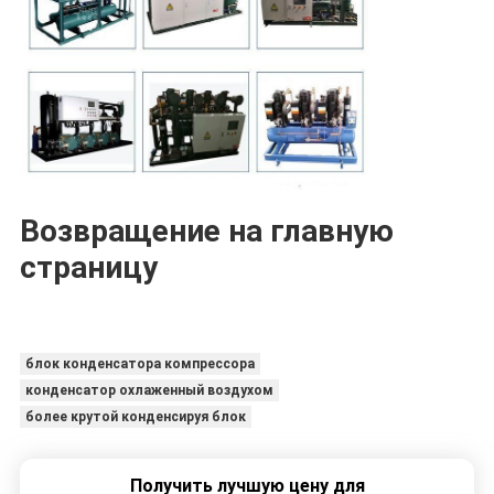
Возвращение на главную
страницу
блок конденсатора компрессора
конденсатор охлаженный воздухом
более крутой конденсируя блок
Получить лучшую цену для