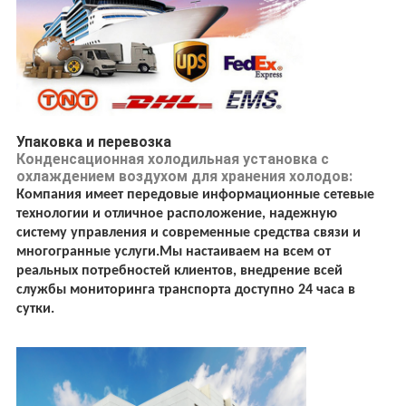
Упаковка и перевозка
Конденсационная холодильная установка с
охлаждением воздухом для хранения холодов:
Компания имеет передовые информационные сетевые
технологии и отличное расположение, надежную
систему управления и современные средства связи и
многогранные услуги.Мы настаиваем на всем от
реальных потребностей клиентов, внедрение всей
службы мониторинга транспорта доступно 24 часа в
сутки.