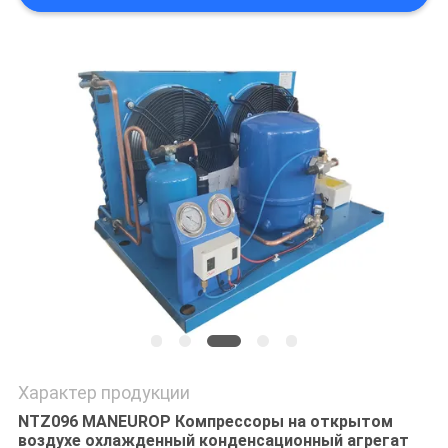
ПОЛИТИКА
КОНФИДЕНЦИАЛЬНОСТИ
Характер продукции
NTZ096 MANEUROP Компрессоры на открытом
воздухе охлажденный конденсационный агрегат