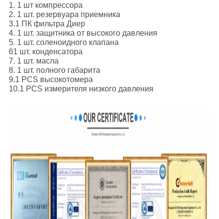
1. 1 шт компрессора
2. 1 шт. резервуара приемника
3.
1 ПК фильтра Диер
4. 1 шт. защитника от высокого давления
5. 1 шт. соленоидного клапана
61 шт. конденсатора
7. 1 шт. масла
8. 1 шт. полного габарита
9.1 PCS высокотомера
10.1 PCS измерителя низкого давления