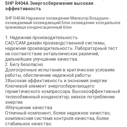
5HP R404A Энергосбережение высокая
эффективность
5HP R404A Наружное охлаждение Maneurop Воздушно-
охлаждаемый охлаждающий блок охлаждение холодильное
хранилище конденсационный блок
1. Надежная производительность
CAD/CAM дизайн производственной системы,
надежная производительность. Лабораторный тест
на соответствие энтальпических различий,
дальнейшее улучшение качества.
2. Бегу безопасно
Долгосрочные испытания в критических условиях
работы, обеспечение надежной работы.
3Высокая эффективность и экономия энергии
Ключевой элемент энергосберегающего
герметического компрессора. Высокоэффективный
теплообменный конденсатор, низкое потребление
энергии.
4Улучшение качества
Отличный компонент, более надежное качество,
комплексная система контроля качества, более
стабильное качество.