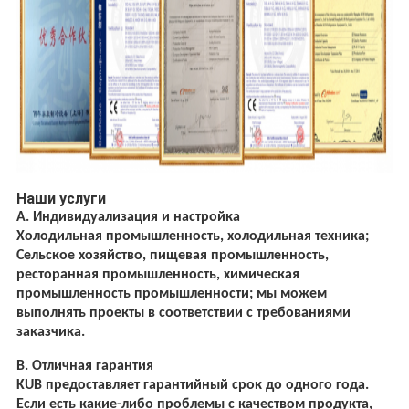
Наши услуги
А. Индивидуализация и настройка
Холодильная промышленность, холодильная техника;
Сельское хозяйство, пищевая промышленность,
ресторанная промышленность, химическая
промышленность
промышленности; мы можем
выполнять проекты в соответствии с требованиями
заказчика.
B. Отличная гарантия
KUB предоставляет гарантийный срок до одного года.
Если есть какие-либо проблемы с качеством продукта,