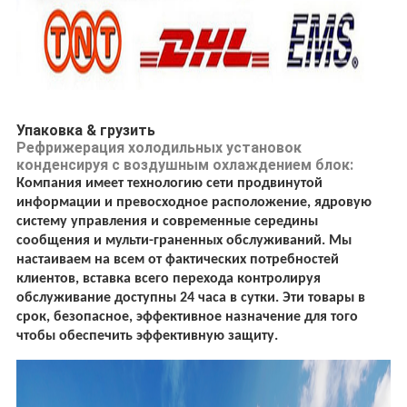
Упаковка & грузить
Рефрижерация холодильных установок
конденсируя с воздушным охлаждением блок:
Компания имеет технологию сети продвинутой
информации и превосходное расположение, ядровую
систему управления и современные середины
сообщения и мульти-граненных обслуживаний. Мы
настаиваем на всем от фактических потребностей
клиентов, вставка всего перехода контролируя
обслуживание доступны 24 часа в сутки. Эти товары в
срок, безопасное, эффективное назначение для того
чтобы обеспечить эффективную защиту.