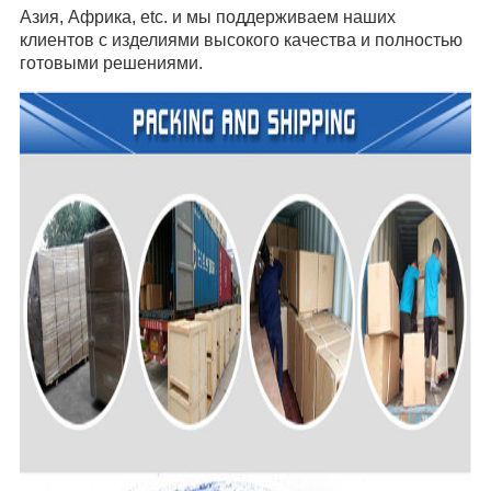
Азия, Африка, etc. и мы поддерживаем наших
клиентов с изделиями высокого качества и полностью
готовыми решениями.