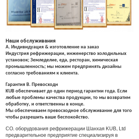
Наши обслуживания
A. Индивидуация & изготовление на заказ
Индустрия рефрижерации, инженерство холодильных
установок; Земледелие, еда, ресторан, химическая
промышленность; мы можем предпринять дизайны
согласно требованиям к клиента.
Гарантия B. Превосходн
KUB обеспечивает до один период гарантии года. Если
любые проблемы качества продукции, то мы возвратим
обработку, и ответственны в конце.
Мы обеспечиваем превосходное обслуживание для того
чтобы разрешить ваше беспокойство.
CO. оборудования рефрижерации Шанхая KUB, Ltd
предварительное предприятие специализируя в